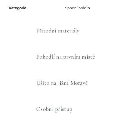
Kategorie
:
Spodní prádlo
Přírodní materiály
Pohodlí na prvním místě
Ušito na Jižní Moravě
Osobní přístup