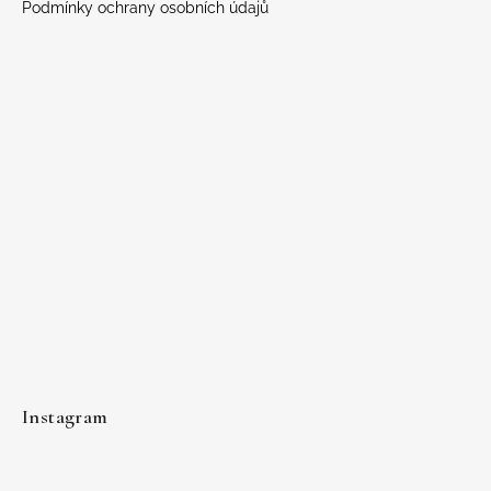
Podmínky ochrany osobních údajů
Instagram