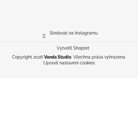
Sledovat na Instagramu
Vytvořil Shoptet
Copyright 2026
Vanda Studio
. Všechna práva vyhrazena.
Upravit nastavení cookies