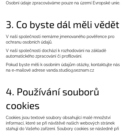
Osobní údaje zpracováváme pouze na území Evropské unie.
3. Co byste dál měli vědět
V naší společnosti nemáme jmenovaného pověřence pro
ochranu osobních údajů.
V naší společnosti dochází k rozhodování na základě
automatického zpracování či profilování.
Pokud byste měli k osobním údajům otázky, kontaktujte nás
na e-mailové adrese vanda.studio@seznam.cz
4. Používání souborů
cookies
Cookies jsou textové soubory obsahující malé množství
informací, které se při návštěvě našich webových stránek
stahují do Vašeho zařízení. Soubory cookies se následně při