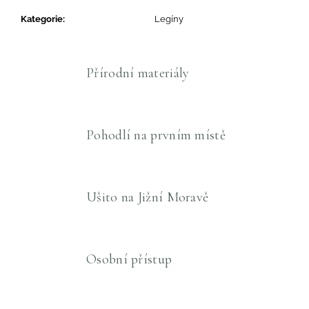
Kategorie
:
Legíny
Přírodní materiály
Pohodlí na prvním místě
Ušito na Jižní Moravě
Osobní přístup