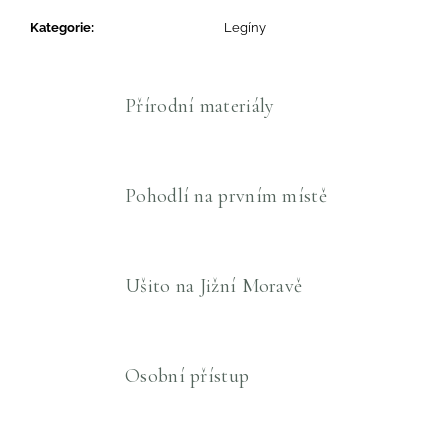
Kategorie
:
Legíny
Přírodní materiály
Pohodlí na prvním místě
Ušito na Jižní Moravě
Osobní přístup